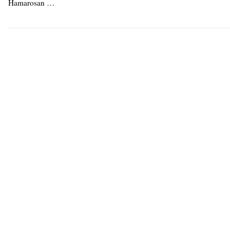
Hamarosan …